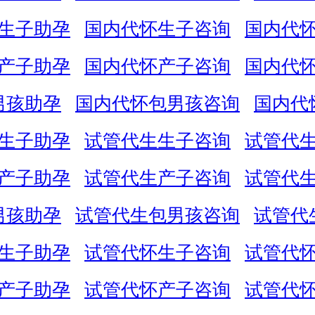
生子助孕
国内代怀生子咨询
国内代
产子助孕
国内代怀产子咨询
国内代
男孩助孕
国内代怀包男孩咨询
国内代
生子助孕
试管代生生子咨询
试管代
产子助孕
试管代生产子咨询
试管代
男孩助孕
试管代生包男孩咨询
试管代
生子助孕
试管代怀生子咨询
试管代
产子助孕
试管代怀产子咨询
试管代