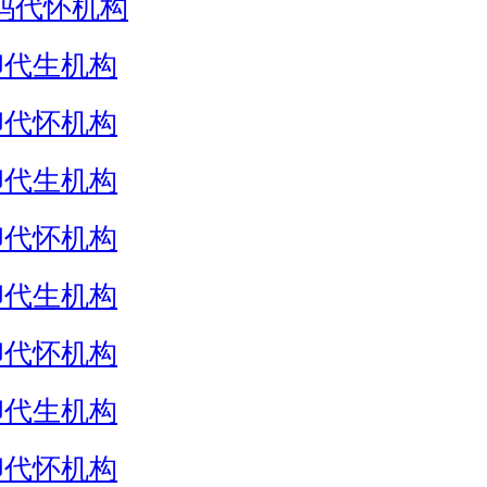
妈代怀机构
卵代生机构
卵代怀机构
卵代生机构
卵代怀机构
卵代生机构
卵代怀机构
卵代生机构
卵代怀机构