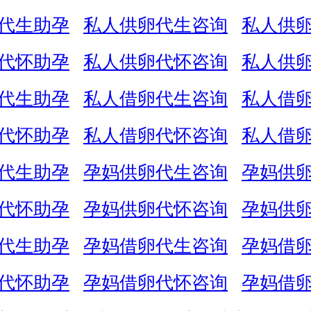
代生助孕
私人供卵代生咨询
私人供
代怀助孕
私人供卵代怀咨询
私人供
代生助孕
私人借卵代生咨询
私人借
代怀助孕
私人借卵代怀咨询
私人借
代生助孕
孕妈供卵代生咨询
孕妈供
代怀助孕
孕妈供卵代怀咨询
孕妈供
代生助孕
孕妈借卵代生咨询
孕妈借
代怀助孕
孕妈借卵代怀咨询
孕妈借