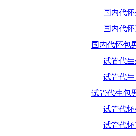
国内代怀
国内代怀
国内代怀包
试管代生
试管代生
试管代生包
试管代怀
试管代怀