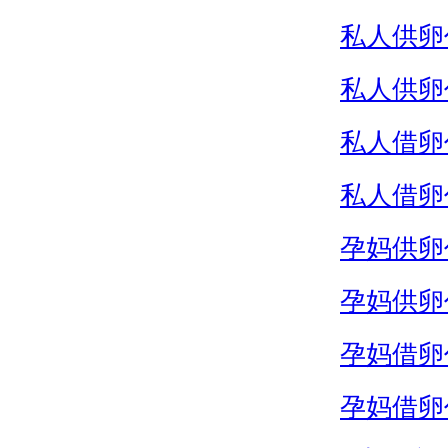
私人供卵
私人供卵
私人借卵
私人借卵
孕妈供卵
孕妈供卵
孕妈借卵
孕妈借卵