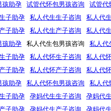
男孩助孕
试管代怀包男孩咨询
试管代
生子助孕
私人代生生子咨询
私人代
产子助孕
私人代生产子咨询
私人代
男孩助孕
私人代生包男孩咨询
私人代
生子助孕
私人代怀生子咨询
私人代
产子助孕
私人代怀产子咨询
私人代
男孩助孕
私人代怀包男孩咨询
私人代
生子助孕
孕妈代生生子咨询
孕妈代
产子助孕
孕妈代生产子咨询
孕妈代