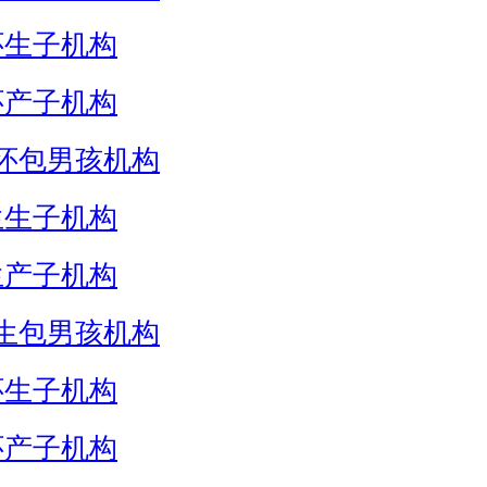
怀生子机构
怀产子机构
怀包男孩机构
生生子机构
生产子机构
生包男孩机构
怀生子机构
怀产子机构