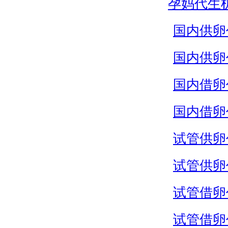
孕妈代生
国内供卵
国内供卵
国内借卵
国内借卵
试管供卵
试管供卵
试管借卵
试管借卵