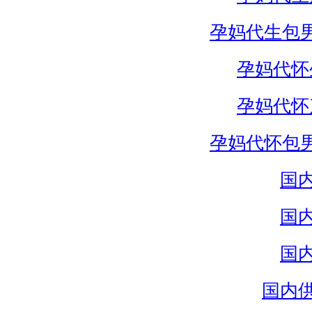
孕妈代生包
孕妈代怀
孕妈代怀
孕妈代怀包
国
国
国
国内