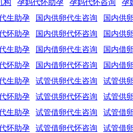
机构
孕妈代怀助孕
孕妈代怀咨询
孕
代生助孕
国内供卵代生咨询
国内供
代怀助孕
国内供卵代怀咨询
国内供
代生助孕
国内借卵代生咨询
国内借
代怀助孕
国内借卵代怀咨询
国内借
代生助孕
试管供卵代生咨询
试管供
代怀助孕
试管供卵代怀咨询
试管供
代生助孕
试管借卵代生咨询
试管借
代怀助孕
试管借卵代怀咨询
试管借