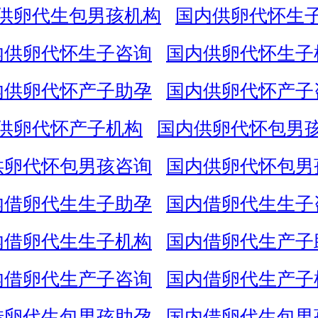
供卵代生包男孩机构
国内供卵代怀生
内供卵代怀生子咨询
国内供卵代怀生子
内供卵代怀产子助孕
国内供卵代怀产子
供卵代怀产子机构
国内供卵代怀包男
供卵代怀包男孩咨询
国内供卵代怀包男
内借卵代生生子助孕
国内借卵代生生子
内借卵代生生子机构
国内借卵代生产子
内借卵代生产子咨询
国内借卵代生产子
借卵代生包男孩助孕
国内借卵代生包男