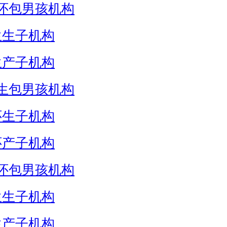
怀包男孩机构
生生子机构
生产子机构
生包男孩机构
怀生子机构
怀产子机构
怀包男孩机构
生生子机构
生产子机构