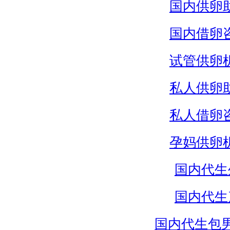
国内供卵
国内借卵
试管供卵
私人供卵
私人借卵
孕妈供卵
国内代生
国内代生
国内代生包