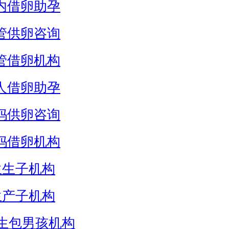
内借卵助孕
管供卵咨询
管借卵机构
人借卵助孕
妈供卵咨询
妈借卵机构
生生子机构
生产子机构
生包男孩机构