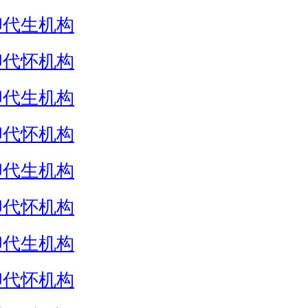
卵代生机构
卵代怀机构
卵代生机构
卵代怀机构
卵代生机构
卵代怀机构
卵代生机构
卵代怀机构