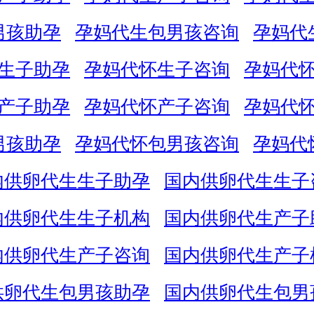
男孩助孕
孕妈代生包男孩咨询
孕妈代
生子助孕
孕妈代怀生子咨询
孕妈代
产子助孕
孕妈代怀产子咨询
孕妈代
男孩助孕
孕妈代怀包男孩咨询
孕妈代
内供卵代生生子助孕
国内供卵代生生子
内供卵代生生子机构
国内供卵代生产子
内供卵代生产子咨询
国内供卵代生产子
供卵代生包男孩助孕
国内供卵代生包男