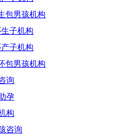
生包男孩机构
怀生子机构
怀产子机构
怀包男孩机构
咨询
助孕
机构
孩咨询