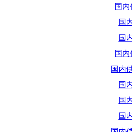
国内
国
国
国内
国内
国
国
国
国内