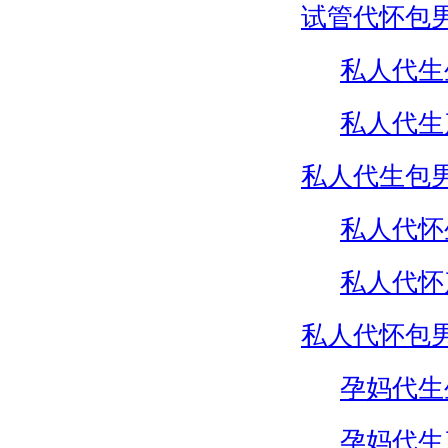
试管代怀包
私人代生
私人代生
私人代生包
私人代怀
私人代怀
私人代怀包
孕妈代生
孕妈代生